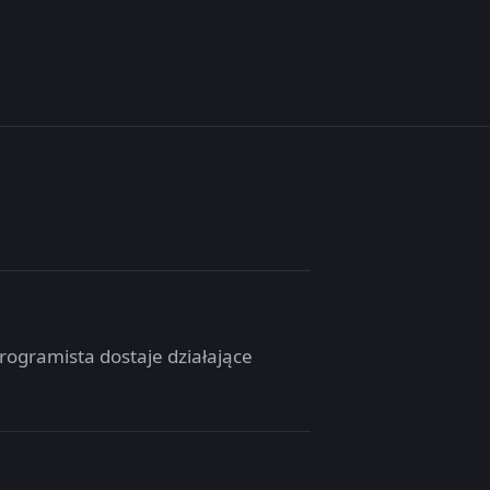
rogramista dostaje działające