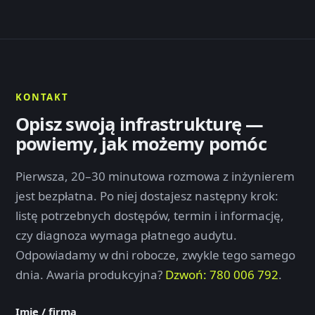
KONTAKT
Opisz swoją infrastrukturę —
powiemy, jak możemy pomóc
Pierwsza, 20–30 minutowa rozmowa z inżynierem
jest bezpłatna. Po niej dostajesz następny krok:
listę potrzebnych dostępów, termin i informację,
czy diagnoza wymaga płatnego audytu.
Odpowiadamy w dni robocze, zwykle tego samego
dnia. Awaria produkcyjna?
Dzwoń: 780 006 792
.
Imię / firma