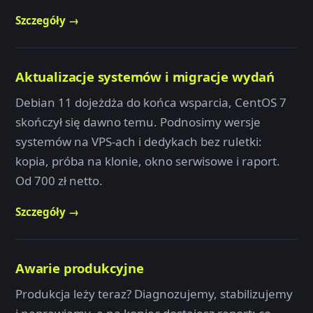
Szczegóły →
Aktualizacje systemów i migracje wydań
Debian 11 dojeżdża do końca wsparcia, CentOS 7
skończył się dawno temu. Podnosimy wersje
systemów na VPS-ach i dedykach bez ruletki:
kopia, próba na klonie, okno serwisowe i raport.
Od 700 zł netto.
Szczegóły →
Awarie produkcyjne
Produkcja leży teraz? Diagnozujemy, stabilizujemy