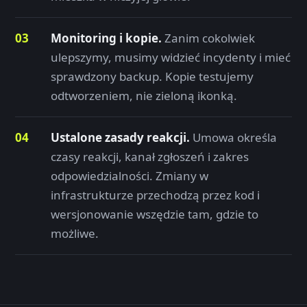
Monitoring i kopie.
Zanim cokolwiek
ulepszymy, musimy widzieć incydenty i mieć
sprawdzony backup. Kopie testujemy
odtworzeniem, nie zieloną ikonką.
Ustalone zasady reakcji.
Umowa określa
czasy reakcji, kanał zgłoszeń i zakres
odpowiedzialności. Zmiany w
infrastrukturze przechodzą przez kod i
wersjonowanie wszędzie tam, gdzie to
możliwe.