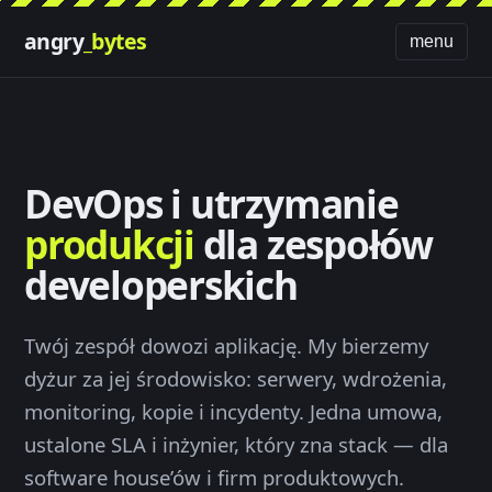
angry
_bytes
menu
DevOps i utrzymanie
produkcji
dla zespołów
developerskich
Twój zespół dowozi aplikację. My bierzemy
dyżur za jej środowisko: serwery, wdrożenia,
monitoring, kopie i incydenty. Jedna umowa,
ustalone SLA i inżynier, który zna stack — dla
software house’ów i firm produktowych.