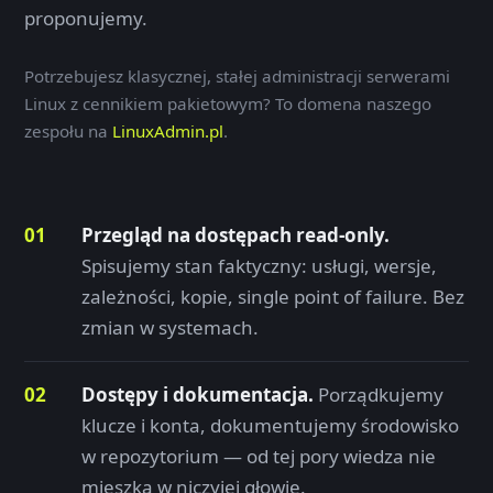
proponujemy.
Potrzebujesz klasycznej, stałej administracji serwerami
Linux z cennikiem pakietowym? To domena naszego
zespołu na
LinuxAdmin.pl
.
Przegląd na dostępach read-only.
Spisujemy stan faktyczny: usługi, wersje,
zależności, kopie, single point of failure. Bez
zmian w systemach.
Dostępy i dokumentacja.
Porządkujemy
klucze i konta, dokumentujemy środowisko
w repozytorium — od tej pory wiedza nie
mieszka w niczyjej głowie.