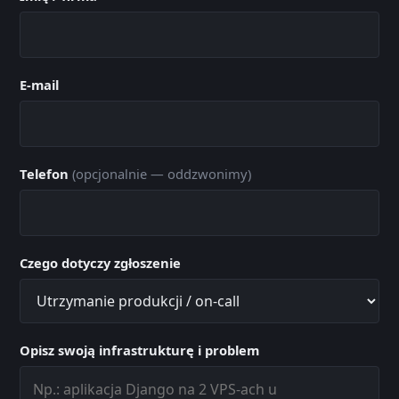
E-mail
Telefon
(opcjonalnie — oddzwonimy)
Czego dotyczy zgłoszenie
Opisz swoją infrastrukturę i problem